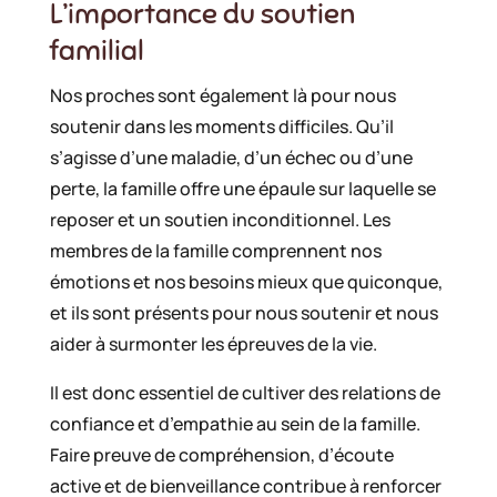
L’importance du soutien
familial
Nos proches sont également là pour nous
soutenir dans les moments difficiles. Qu’il
s’agisse d’une maladie, d’un échec ou d’une
perte, la famille offre une épaule sur laquelle se
reposer et un soutien inconditionnel. Les
membres de la famille comprennent nos
émotions et nos besoins mieux que quiconque,
et ils sont présents pour nous soutenir et nous
aider à surmonter les épreuves de la vie.
Il est donc essentiel de cultiver des relations de
confiance et d’empathie au sein de la famille.
Faire preuve de compréhension, d’écoute
active et de bienveillance contribue à renforcer