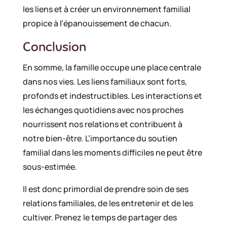
les liens et à créer un environnement familial
propice à l’épanouissement de chacun.
Conclusion
En somme, la famille occupe une place centrale
dans nos vies. Les liens familiaux sont forts,
profonds et indestructibles. Les interactions et
les échanges quotidiens avec nos proches
nourrissent nos relations et contribuent à
notre bien-être. L’importance du soutien
familial dans les moments difficiles ne peut être
sous-estimée.
Il est donc primordial de prendre soin de ses
relations familiales, de les entretenir et de les
cultiver. Prenez le temps de partager des