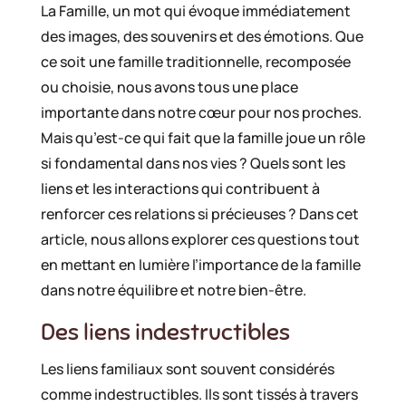
La Famille, un mot qui évoque immédiatement
des images, des souvenirs et des émotions. Que
ce soit une famille traditionnelle, recomposée
ou choisie, nous avons tous une place
importante dans notre cœur pour nos proches.
Mais qu’est-ce qui fait que la famille joue un rôle
si fondamental dans nos vies ? Quels sont les
liens et les interactions qui contribuent à
renforcer ces relations si précieuses ? Dans cet
article, nous allons explorer ces questions tout
en mettant en lumière l’importance de la famille
dans notre équilibre et notre bien-être.
Des liens indestructibles
Les liens familiaux sont souvent considérés
comme indestructibles. Ils sont tissés à travers