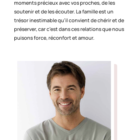
moments précieux avec vos proches, de les
soutenir et de les écouter. La famille est un
trésor inestimable qu’il convient de chérir et de
préserver, car c’est dans ces relations que nous
puisons force, réconfort et amour.