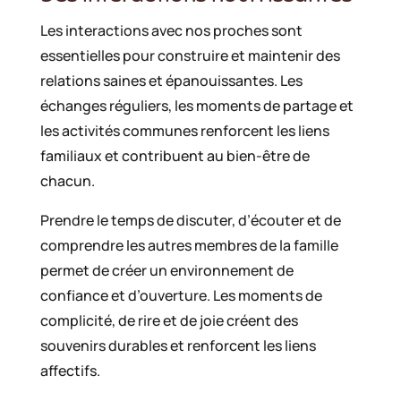
Les interactions avec nos proches sont
essentielles pour construire et maintenir des
relations saines et épanouissantes. Les
échanges réguliers, les moments de partage et
les activités communes renforcent les liens
familiaux et contribuent au bien-être de
chacun.
Prendre le temps de discuter, d’écouter et de
comprendre les autres membres de la famille
permet de créer un environnement de
confiance et d’ouverture. Les moments de
complicité, de rire et de joie créent des
souvenirs durables et renforcent les liens
affectifs.