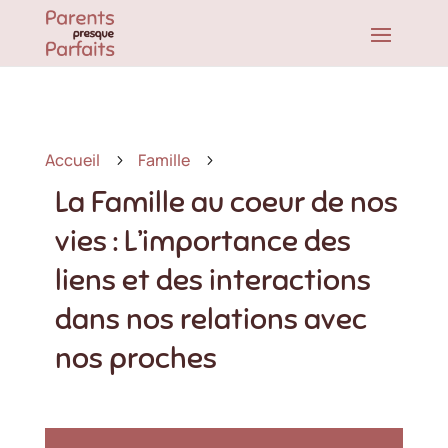
Accueil
Famille
5
5
La Famille au coeur de nos
vies : L’importance des
liens et des interactions
dans nos relations avec
nos proches