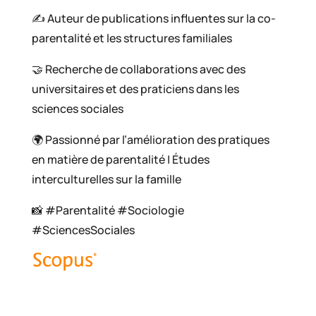
✍️ Auteur de publications influentes sur la co-
parentalité et les structures familiales
🤝 Recherche de collaborations avec des
universitaires et des praticiens dans les
sciences sociales
🌍 Passionné par l’amélioration des pratiques
en matière de parentalité | Études
interculturelles sur la famille
📸 #Parentalité #Sociologie
#SciencesSociales