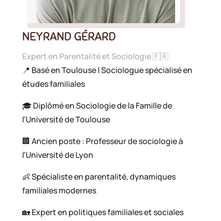
NEYRAND GÉRARD
Expert en Parentalité et Sociologie 🇫🇷
📍 Basé en Toulouse | Sociologue spécialisé en
études familiales
🎓 Diplômé en Sociologie de la Famille de
l’Université de Toulouse
🏢 Ancien poste : Professeur de sociologie à
l’Université de Lyon
👶 Spécialiste en parentalité, dynamiques
familiales modernes
🏡 Expert en politiques familiales et sociales