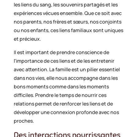
les liens du sang, les souvenirs partagés et les
expériences vécues ensemble. Que ce soit avec
nos parents, nos frères et sœurs, nos conjoints
ou nos enfants, ces liens familiaux sont uniques
et précieux.
Il est important de prendre conscience de
l’importance de ces liens et de les entretenir
avec attention. La famille est un pilier essentiel
dans nos vies, elle nous accompagne dans les
bons moments comme dans les moments
difficiles. Prendre le temps de nourrir ces
relations permet de renforcer les liens et de
développer une connexion profonde avec nos
proches.
Des interactions nourrissantes